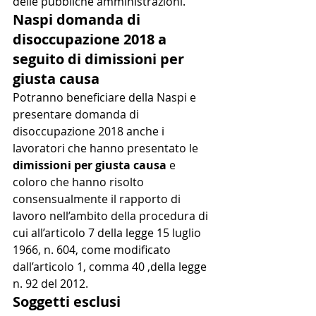
delle pubbliche amministrazioni.
Naspi domanda di 
disoccupazione 2018 a 
seguito di dimissioni per 
giusta causa
Potranno beneficiare della Naspi e 
presentare domanda di 
disoccupazione 2018 anche i 
lavoratori che hanno presentato le 
dimissioni per giusta causa
 e 
coloro che hanno risolto 
consensualmente il rapporto di 
lavoro nell’ambito della procedura di 
cui all’articolo 7 della legge 15 luglio 
1966, n. 604, come modificato 
dall’articolo 1, comma 40 ,della legge 
n. 92 del 2012.
Soggetti esclusi