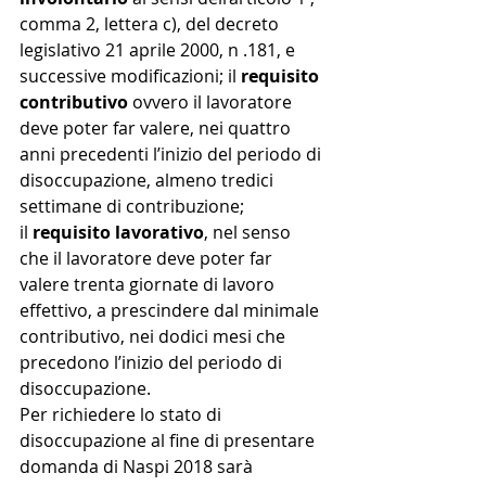
comma 2, lettera c), del decreto 
legislativo 21 aprile 2000, n .181, e 
successive modificazioni; il 
requisito 
contributivo
 ovvero il lavoratore 
deve poter far valere, nei quattro 
anni precedenti l’inizio del periodo di 
disoccupazione, almeno tredici 
settimane di contribuzione;
il 
requisito lavorativo
, nel senso 
che il lavoratore deve poter far 
valere trenta giornate di lavoro 
effettivo, a prescindere dal minimale 
contributivo, nei dodici mesi che 
precedono l’inizio del periodo di 
disoccupazione. 
Per richiedere lo stato di 
disoccupazione al fine di presentare 
domanda di Naspi 2018 sarà 