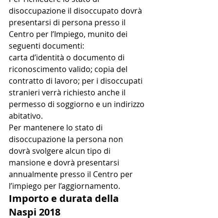
disoccupazione il disoccupato dovrà 
presentarsi di persona presso il 
Centro per l’Impiego, munito dei 
seguenti documenti:
carta d’identità o documento di 
riconoscimento valido; copia del 
contratto di lavoro; per i disoccupati 
stranieri verrà richiesto anche il 
permesso di soggiorno e un indirizzo 
abitativo.
Per mantenere lo stato di 
disoccupazione la persona non 
dovrà svolgere alcun tipo di 
mansione e dovrà presentarsi 
annualmente presso il Centro per 
l’impiego per l’aggiornamento.
Importo e durata della 
Naspi 2018