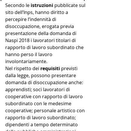
Secondo le 
istruzioni
 pubblicate sul 
sito dell’Inps, hanno diritto a 
percepire l’indennità di 
disoccupazione, erogata previa 
presentazione della domanda di 
Naspi 2018 i lavoratori titolari di 
rapporto di lavoro subordinato che 
hanno perso il lavoro 
involontariamente.
Nel rispetto dei 
requisiti
 previsti 
dalla legge, possono presentare 
domanda di disoccupazione anche:
apprendisti; soci lavoratori di 
cooperative con rapporto di lavoro 
subordinato con le medesime 
cooperative; personale artistico con 
rapporto di lavoro subordinato; 
dipendenti a tempo determinato 