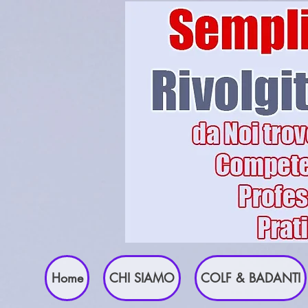
Home
CHI SIAMO
COLF & BADANTI