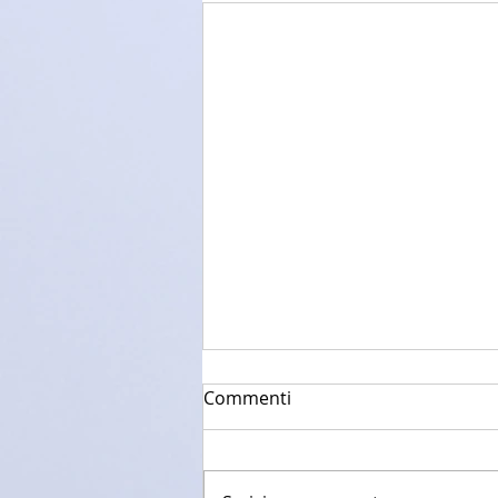
Commenti