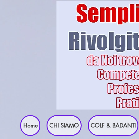
Home
CHI SIAMO
COLF & BADANTI