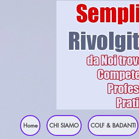
Home
CHI SIAMO
COLF & BADANTI