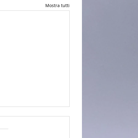
Mostra tutti