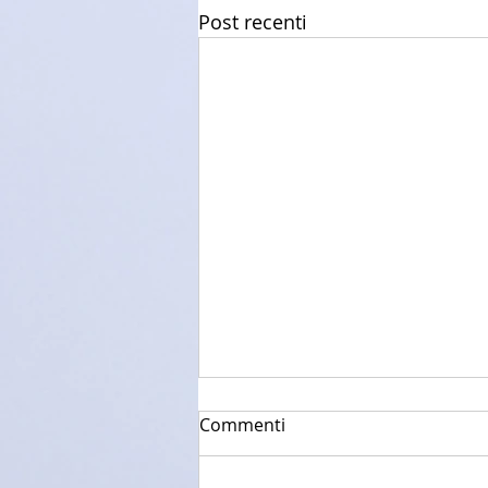
Post recenti
Commenti