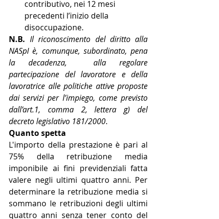
contributivo, nei 12 mesi 
precedenti l’inizio della 
disoccupazione.
N.B
.
Il riconoscimento del diritto alla 
NASpI è, comunque, subordinato, pena 
la decadenza,  alla regolare 
partecipazione del lavoratore e della 
lavoratrice alle politiche attive proposte 
dai servizi per l’impiego, come previsto 
dall’art.1, comma 2, lettera g) del 
decreto legislativo 181/2000
.
Quanto spetta
L'importo della prestazione è pari al 
75% della retribuzione media 
imponibile ai fini previdenziali fatta 
valere negli ultimi quattro anni. Per 
determinare la retribuzione media si 
sommano le retribuzioni degli ultimi 
quattro anni senza tener conto del 