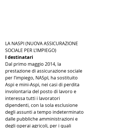
LA NASPI (NUOVA ASSICURAZIONE 
SOCIALE PER L’IMPIEGO)
I destinatari
Dal primo maggio 2014, la 
prestazione di assicurazione sociale 
per l’impiego, NASpI, ha sostituito 
Aspi e mini-Aspi, nei casi di perdita 
involontaria del posto di lavoro e 
interessa tutti i lavoratori 
dipendenti, con la sola esclusione 
degli assunti a tempo indeterminato 
dalle pubbliche amministrazioni e 
degli operai agricoli, per i quali 