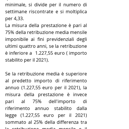
minimale, si divide per il numero di 
settimane riscontrate e si moltiplica 
per 4,33.
La misura della prestazione è pari al 
75% della retribuzione media mensile 
imponibile ai fini previdenziali degli 
ultimi quattro anni, se la retribuzione 
è inferiore a  1.227,55 euro ( importo 
stabilito per il 2021).
Se la retribuzione media è superiore 
al predetto importo di riferimento 
annuo (1.227,55 euro per il 2021), la 
misura della prestazione è invece 
pari al 75% dell'importo di 
riferimento annuo stabilito dalla 
legge (1.227,55 euro per il 2021) 
sommato al 25% della differenza tra 