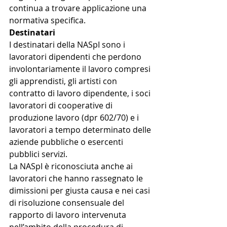
continua a trovare applicazione una 
normativa specifica.
Destinatari
I destinatari della NASpI sono i 
lavoratori dipendenti che perdono 
involontariamente il lavoro compresi 
gli apprendisti, gli artisti con 
contratto di lavoro dipendente, i soci 
lavoratori di cooperative di 
produzione lavoro (dpr 602/70) e i 
lavoratori a tempo determinato delle 
aziende pubbliche o esercenti 
pubblici servizi.
La NASpI è riconosciuta anche ai 
lavoratori che hanno rassegnato le 
dimissioni per giusta causa e nei casi 
di risoluzione consensuale del 
rapporto di lavoro intervenuta 