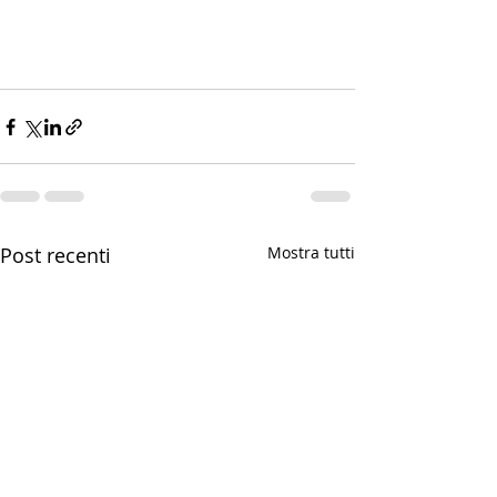
Post recenti
Mostra tutti