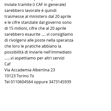
inviate tramite (i CAF in generale)  
sarebbero lavorate è quindi 
trasmesse al ministero dal 20 aprile 
e le cifre stanziate dal governo sono 
di 15 milioni, cifre che al 20 aprile 
sarebbero esaurite …. vi consigliamo 
di rivolgervi alle poste nella speranza 
che loro le pratiche abbiano la 
possibilità di inviarle nell'immediato 
…...vi aspettiamo per altri servizi 
Caf 
Via Accademia Albertina 23
10123 Torino To 
Tel 0110604564 oppure 3473145939 