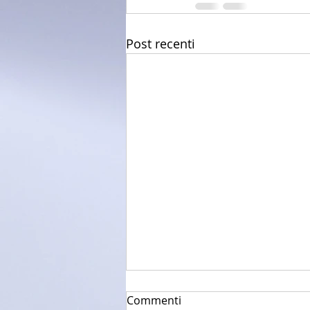
Post recenti
Commenti