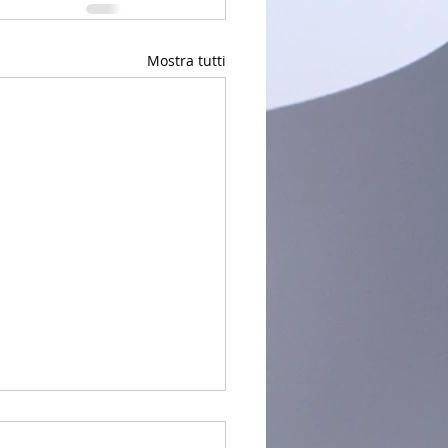
Mostra tutti