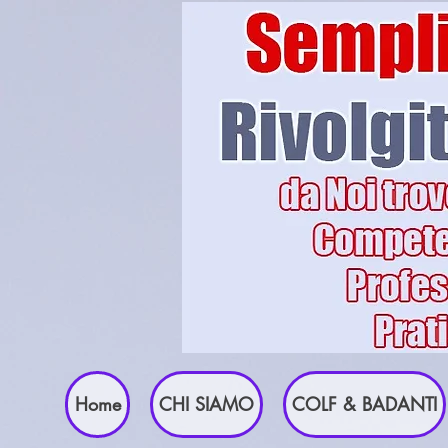
Home
CHI SIAMO
COLF & BADANTI